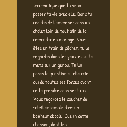
traumatique que tu veux
passer ta vie avec elle. Donc tu
décides de l'emmener dans un
chalet loin de tout afin de la
demander en mariage. Vous
êtes en train de pêcher, tu la
regardes dans les yeux et tu te
mets sur un genou. Tu lui
poses la question et elle crie
oui de toutes ses forces avant
de te prendre dans ses bras.
Vous regardez le coucher de
soleil ensemble dans un
bonheur absolu. Cue in cette
chanson, dont les