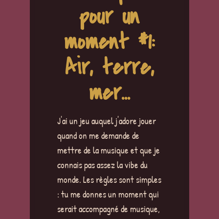
pour un
moment #1:
Air, terre,
mer...
J'ai un jeu auquel j'adore jouer
quand on me demande de
mettre de la musique et que je
connais pas assez la vibe du
monde. Les règles sont simples
: tu me donnes un moment qui
serait accompagné de musique,