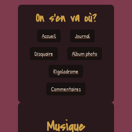
On s'en va où?
Accueil
Journal
Disquaire
Album photo
Rigolodrome
Commentaires
Musique