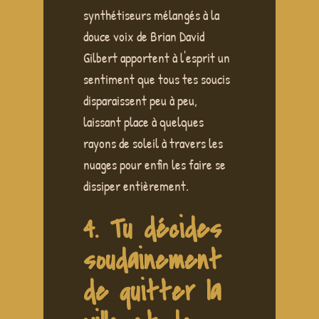
synthétiseurs mélangés à la
douce voix de Brian David
Gilbert apportent à l'esprit un
sentiment que tous tes soucis
disparaissent peu à peu,
laissant place à quelques
rayons de soleil à travers les
nuages pour enfin les faire se
dissiper entièrement.
4. Tu décides
soudainement
de quitter la