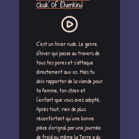
Cloak Of Elvenkind
C'est un hiver rude. Le genre
d'hiver qui passe au travers de
tous tes pores et s'attaque
directement aux os. Mais tu
dois rapporter de la viande pour
ta femme, ton chien et
l'enfant que vous avez adopté.
Après tout, rien de plus
réconfortant qu'une bonne
pièce d'orignal par une journée
de froid ou même la Terre a du