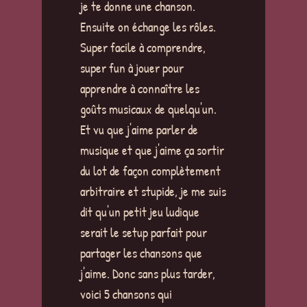
je te donne une chanson.
Ensuite on échange les rôles.
Super facile à comprendre,
super fun à jouer pour
apprendre à connaître les
goûts musicaux de quelqu'un.
Et vu que j'aime parler de
musique et que j'aime ça sortir
du lot de façon complètement
arbitraire et stupide, je me suis
dit qu'un petit jeu ludique
serait le setup parfait pour
partager les chansons que
j'aime. Donc sans plus tarder,
voici 5 chansons qui