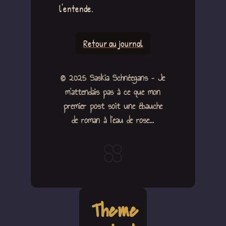
l'entende.
Retour au journal
© 2025 Saskia Schnéegans – Je
m'attendais pas à ce que mon
premier post soit une ébauche
de roman à l'eau de rose...
Theme