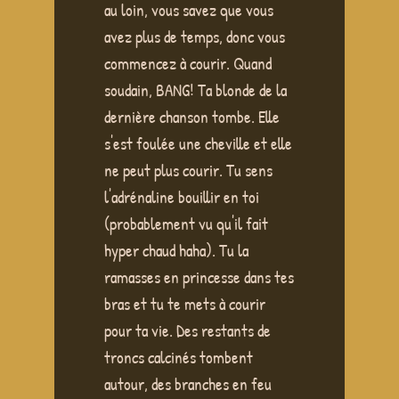
au loin, vous savez que vous
avez plus de temps, donc vous
commencez à courir. Quand
soudain, BANG! Ta blonde de la
dernière chanson tombe. Elle
s'est foulée une cheville et elle
ne peut plus courir. Tu sens
l'adrénaline bouillir en toi
(probablement vu qu'il fait
hyper chaud haha). Tu la
ramasses en princesse dans tes
bras et tu te mets à courir
pour ta vie. Des restants de
troncs calcinés tombent
autour, des branches en feu