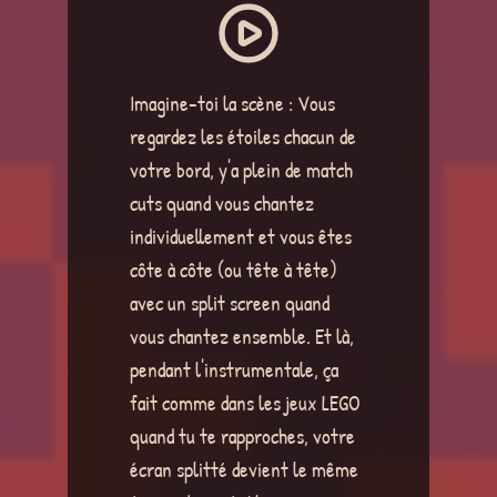
Imagine-toi la scène : Vous
regardez les étoiles chacun de
votre bord, y'a plein de match
cuts quand vous chantez
individuellement et vous êtes
côte à côte (ou tête à tête)
avec un split screen quand
vous chantez ensemble. Et là,
pendant l'instrumentale, ça
fait comme dans les jeux LEGO
quand tu te rapproches, votre
écran splitté devient le même