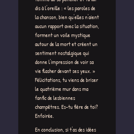
dis à l'oreille : « les paroles de
la chanson, bien qu'elles n'aient
aucun rapport avec la situation,
forment un voile mystique
autour de la mort et créent un
sentiment nostalgique qui
donne l'impression de voir sa
vie flasher devant ses yeux. »
Félicitations, tu viens de briser
le quatrième mur dans ma
fanfic de lesbiennes
champêtres. Es-tu fière de toi?
Enfoirée.
En conclusion, si t'as des idées